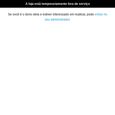
A loja está temporariamente fora de serviço
Se você é o dono dela e estiver interessado em reativar, pode
entrar no
seu administrador
.