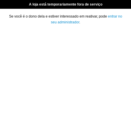
A loja está temporariamente fora de serviço
Se você é o dono dela e estiver interessado em reativar, pode
entrar no
seu administrador
.