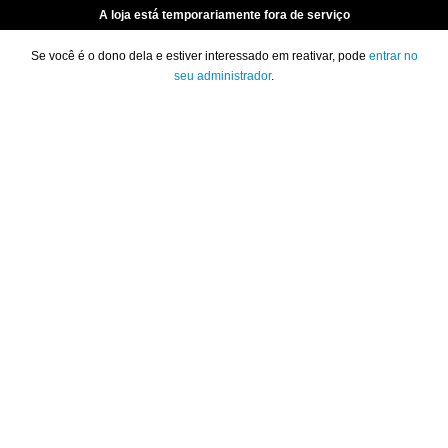
A loja está temporariamente fora de serviço
Se você é o dono dela e estiver interessado em reativar, pode
entrar no
seu administrador
.