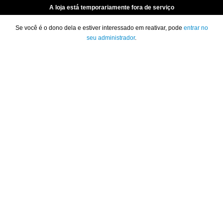
A loja está temporariamente fora de serviço
Se você é o dono dela e estiver interessado em reativar, pode
entrar no
seu administrador
.