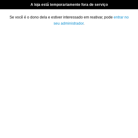
A loja está temporariamente fora de serviço
Se você é o dono dela e estiver interessado em reativar, pode
entrar no
seu administrador
.